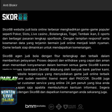
Anti Blokir
Skor88
website judi bola online terbesar menghadirkan game-game populer
seperti Poker, Slots, Live casino , Bolatangkas, Togel, Tembak ikan, E-sports
dan berbagai pasaran lengkap sportbook. Dengan tampilan responsif serta
keamanan data yang terjamin bermain judi online menjadi lebih nyaman.
Game terbaik siap dimainkan untuk mendapatkan kemenangan.
Skor88 agen judi bola dengan fitur terlengkap dan terbaik dalam
memberikan pelayanan. Proses deposit dan withdraw yang cepat dan aman
akan menambah kenyamanan dalam bermain semua game Skor88 karena
semua proses tranksaksi Skor88 didukung oleh banyak bank partner kami.
Sebagai website terpercaya yang menyediakan game
judi online
terbaik
pastinya kami sudah memiliki lisensi resmi dari PAGCOR. Skor88 juga
memiliki fitur customer service yang online 24 jam penuh yang bisa anda
hubungi kapan saja apabila membutuhkan bantuan informasi. Segera
bergabung dengan Skor88 dan dapatkan kemenangan anda sekarang juga.
Lisensi